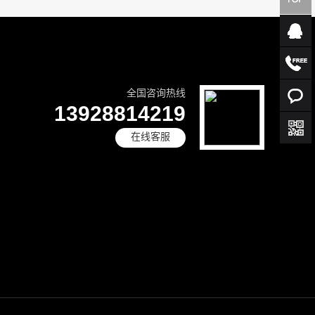
全国咨询热线
13928814219
在线客服