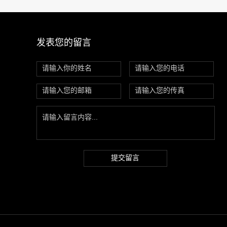
发表您的留言
提交留言