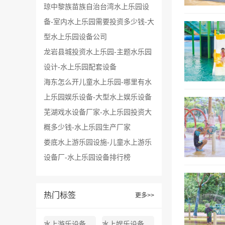
琼中黎族苗族自治台湾水上乐园设
备-室内水上乐园需要投资多少钱-大
型水上乐园设备公司
龙岩县城投资水上乐园-主题水乐园
设计-水上乐园配套设备
海东怎么开儿童水上乐园-哪里有水
上乐园娱乐设备-大型水上娱乐设备
芜湖戏水设备厂家-水上乐园投资大
概多少钱-水上乐园生产厂家
娄底水上游乐园设施-儿童水上游乐
设备厂-水上乐园设备排行榜
热门标签
更多>>
水上游乐设备厂家地址
水上娱乐设备生产厂家