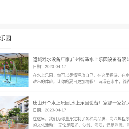
乐园
运城戏水设备厂家,广州智造水上乐园设备有限
日期：2023-04-17
在水上乐园，你可以尽情释放自己，在这里畅游，在
难忘的体验，让你的夏日更加精彩！ 沉浸在水中，徜
唐山开个水上乐园,水上乐园设备厂家那一家好
日期：2023-04-17
在这里，我们为你量身定制了各种高品质、高兴趣程
的文化活动！ 无论是阳光、沙滩、海浪，还是刺激、