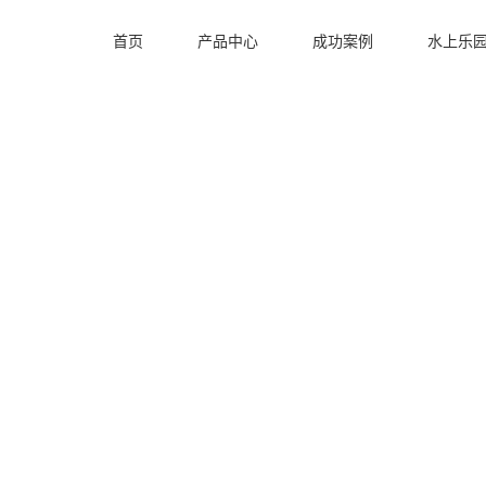
首页
产品中心
成功案例
水上乐