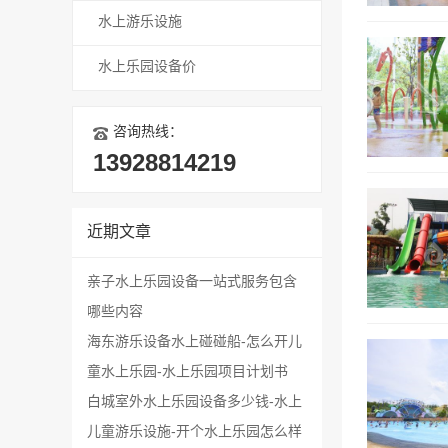
水上游乐设施
水上乐园设备价
咨询热线：
13928814219
近期文章
亲子水上乐园设备一站式服务包含
哪些内容
海东游乐设备水上碰碰船-怎么开儿
童水上乐园-水上乐园项目计划书
白城室外水上乐园设备多少钱-水上
儿童游乐设施-开个水上乐园怎么样