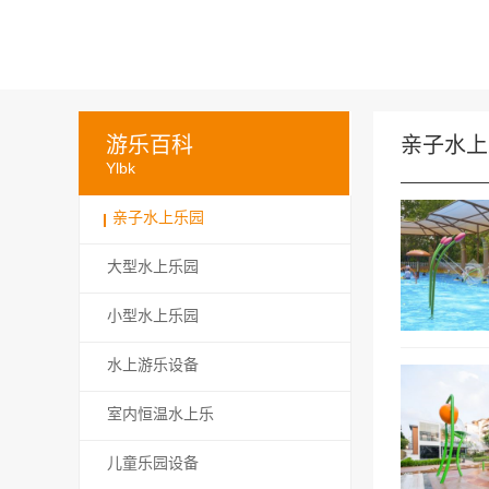
游乐百科
亲子水上
Ylbk
亲子水上乐园
大型水上乐园
小型水上乐园
水上游乐设备
室内恒温水上乐
儿童乐园设备