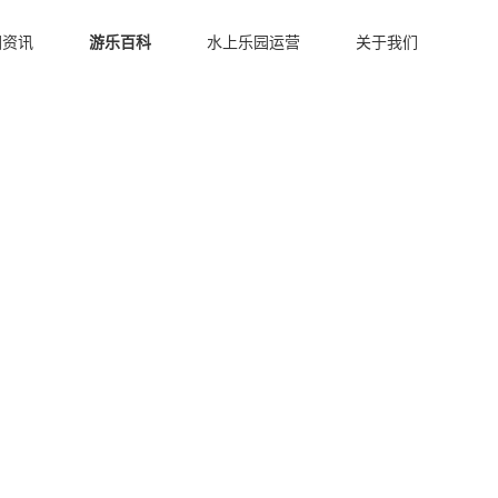
园资讯
游乐百科
水上乐园运营
关于我们