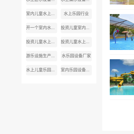
室内儿童水上游乐设备厂家
水上乐园行业
开一个室内水上乐园
投资儿童室内水上乐园
投资儿童水上乐园
投资儿童水上乐园需多少钱
游乐设施生产厂家
水乐园设备厂家
水上儿童乐园厂家
室内乐园设备生产厂家