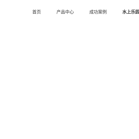
首页
产品中心
成功案例
水上乐