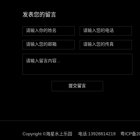
发表您的留言
提交留言
Copyright ©海星水上乐园
电话:13928814219
粤ICP备20