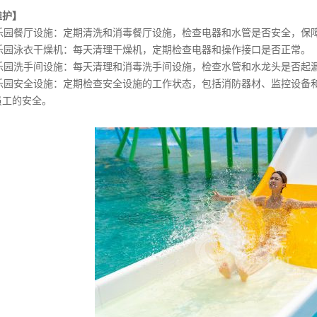
维护】
上乐园餐厅设施：定期清洗和消毒餐厅设施，检查电器和水管是否安全，保
上乐园泳衣干燥机：每天清理干燥机，定期检查电器和操作接口是否正常。
上乐园洗手间设施：每天清理和消毒洗手间设施，检查水管和水龙头是否起
水上乐园安全设施：定期检查安全设施的工作状态，包括消防器材、监控设
员工的安全。