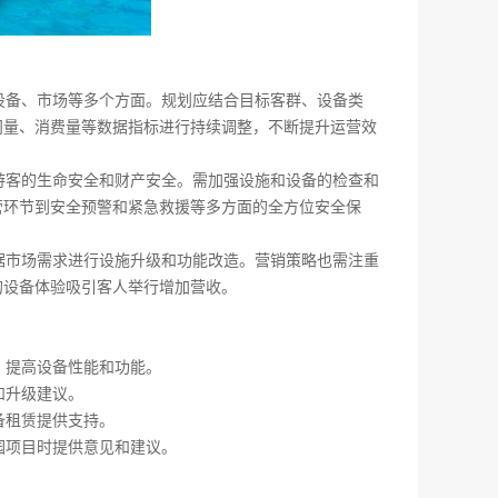
、设备、市场等多个方面。规划应结合目标客群、设备类
问量、消费量等数据指标进行持续调整，不断提升运营效
到游客的生命安全和财产安全。需加强设施和设备的检查和
营环节到安全预警和紧急救援等多方面的全方位安全保
根据市场需求进行设施升级和功能改造。营销策略也需注重
的设备体验吸引客人举行增加营收。
，提高设备性能和功能。
和升级建议。
备租赁提供支持。
园项目时提供意见和建议。