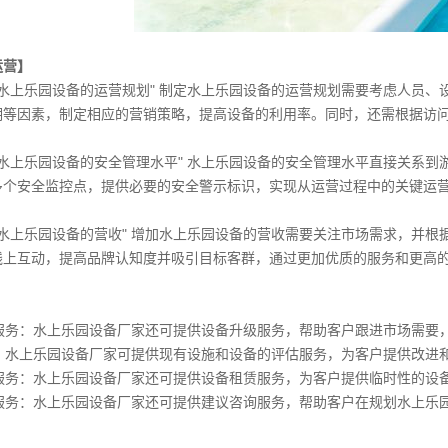
运营】
制定水上乐园设备的运营规划" 制定水上乐园设备的运营规划需要考虑人员
期等因素，制定相应的营销策略，提高设备的利用率。同时，还需根据访
提高水上乐园设备的安全管理水平" 水上乐园设备的安全管理水平直接关系
多个安全监控点，提供必要的安全警示标识，实现从运营过程中的关键运
增加水上乐园设备的营收" 增加水上乐园设备的营收需要关注市场需求，并
线上互动，提高品牌认知度并吸引目标客群，通过更加优质的服务和更高
】
级服务：水上乐园设备厂家还可提供设备升级服务，帮助客户跟进市场需要
务：水上乐园设备厂家可提供现有设施和设备的评估服务，为客户提供改进
赁服务：水上乐园设备厂家还可提供设备租赁服务，为客户提供临时性的设
询服务：水上乐园设备厂家还可提供建议咨询服务，帮助客户在规划水上乐