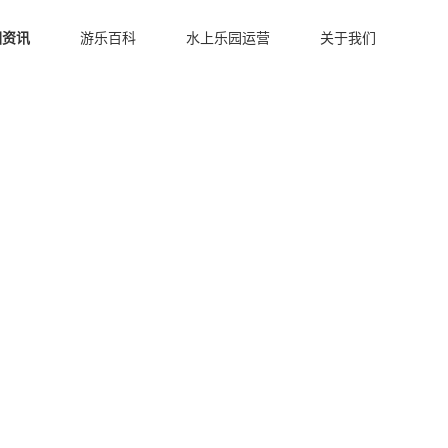
园资讯
游乐百科
水上乐园运营
关于我们