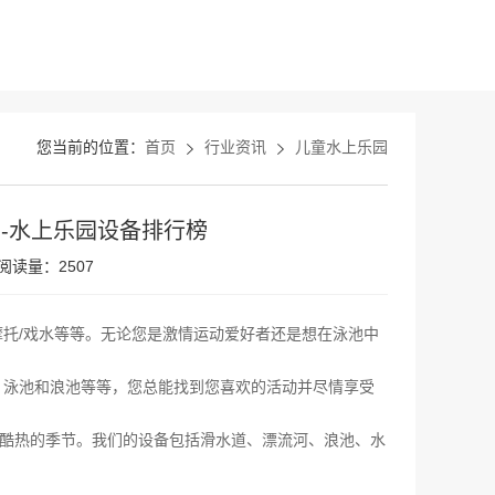
您当前的位置：
首页
行业资讯
儿童水上乐园
-水上乐园设备排行榜
阅读量：2507
托/戏水等等。无论您是激情运动爱好者还是想在泳池中
、泳池和浪池等等，您总能找到您喜欢的活动并尽情享受
个酷热的季节。我们的设备包括滑水道、漂流河、浪池、水
。