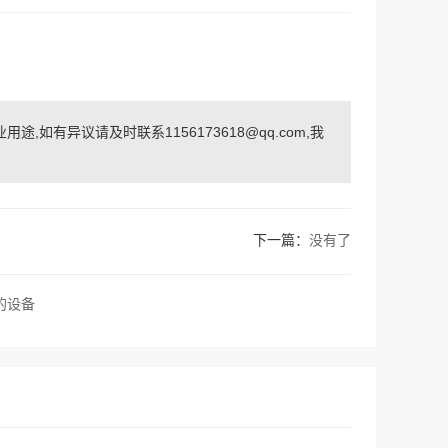
如有异议请及时联系1156173618@qq.com,我
下一篇：
没有了
的设备