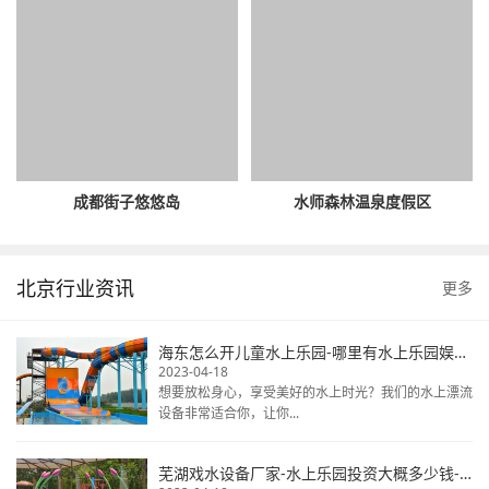
成都街子悠悠岛
水师森林温泉度假区
北京行业资讯
更多
海东怎么开儿童水上乐园-哪里有水上乐园娱乐设备-大型水上娱乐设备
2023-04-18
想要放松身心，享受美好的水上时光？我们的水上漂流
设备非常适合你，让你...
芜湖戏水设备厂家-水上乐园投资大概多少钱-水上乐园生产厂家