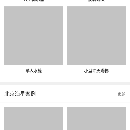
单人水枪
小型冲天滑梯
北京海星案例
更多