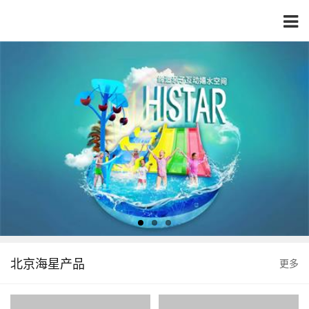
北京海星产品
更多