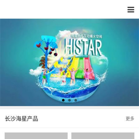
长沙海星产品
更多