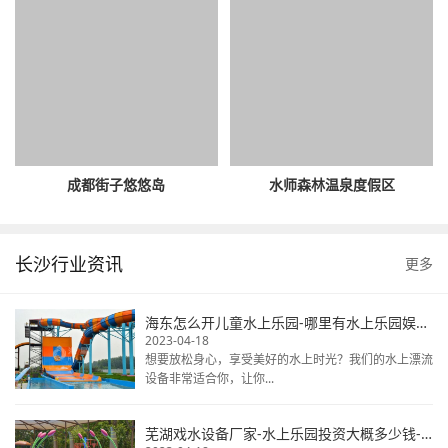
成都街子悠悠岛
水师森林温泉度假区
长沙行业资讯
更多
海东怎么开儿童水上乐园-哪里有水上乐园娱乐设备-大型水上娱乐设备
2023-04-18
想要放松身心，享受美好的水上时光？我们的水上漂流
设备非常适合你，让你...
芜湖戏水设备厂家-水上乐园投资大概多少钱-水上乐园生产厂家