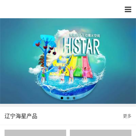
辽宁海星产品
更多