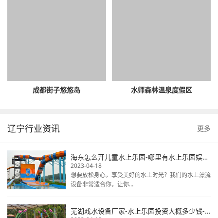
成都街子悠悠岛
水师森林温泉度假区
辽宁行业资讯
更多
海东怎么开儿童水上乐园-哪里有水上乐园娱乐设备-大型水上娱乐设备
2023-04-18
想要放松身心，享受美好的水上时光？我们的水上漂流
设备非常适合你，让你...
芜湖戏水设备厂家-水上乐园投资大概多少钱-水上乐园生产厂家