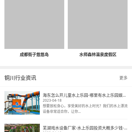
成都街子悠悠岛
水师森林温泉度假区
铜川行业资讯
更多
海东怎么开儿童水上乐园-哪里有水上乐园娱乐设备-大型水上娱乐设备
2023-04-18
想要放松身心，享受美好的水上时光？我们的水上漂流
设备非常适合你，让你...
芜湖戏水设备厂家-水上乐园投资大概多少钱-水上乐园生产厂家