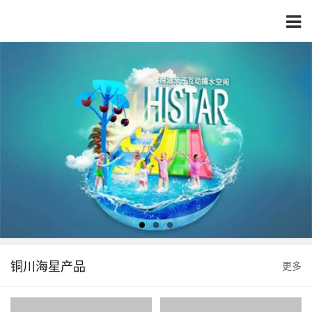
铜川海星产品
更多