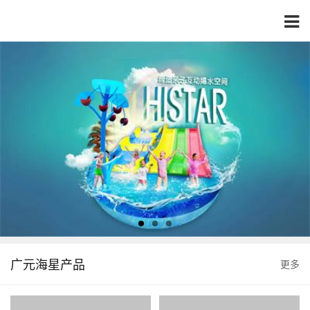
广元海星产品
更多