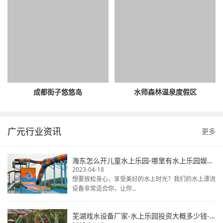
成都街子悠悠岛
水师森林温泉度假区
广元行业资讯
更多
海东怎么开儿童水上乐园-哪里有水上乐园娱乐设备-大型水上娱乐设备
2023-04-18
想要放松身心，享受美好的水上时光？我们的水上漂流
设备非常适合你，让你...
芜湖戏水设备厂家-水上乐园投资大概多少钱-水上乐园生产厂家