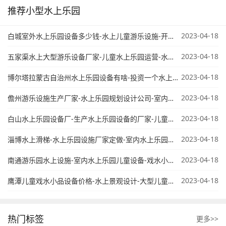
推荐小型水上乐园
2023-04-18
白城室外水上乐园设备多少钱-水上儿童游乐设施-开个水上乐园怎么样
2023-04-18
五家渠水上大型游乐设备厂家-儿童水上乐园运营-水上游乐设备价格
2023-04-18
博尔塔拉蒙古自治州水上乐园设备有啥-投资一个水上乐园大概多少费用-水上乐园游乐园设备
2023-04-18
儋州游乐设施生产厂家-水上乐园规划设计公司-室内水上乐园设备价格
2023-04-18
白山水上乐园设备厂-生产水上乐园设备的厂家-儿童水乐园设备
2023-04-18
淄博水上滑梯-水上乐园设施厂家定做-室内水上乐园儿童设备
2023-04-18
南通游乐园水上设施-室内水上乐园儿童设备-戏水小品设施
2023-04-18
鹰潭儿童戏水小品设备价格-水上景观设计-大型儿童水上乐园设备
热门标签
更多>>