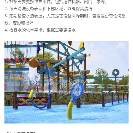
1. 根据需要更换维护部件，包括运作机器、闸门、泵等。
2. 每天清洗设备表面和下部区域，以确保其清洁
3. 定期检查水道表层，尤其是在设备高峰期时，查看是否有任何裂
纹、变形和损坏
4. 检查水的化学平衡，根据需要更换水