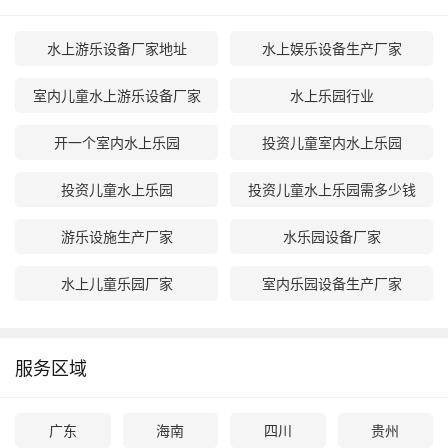
水上游乐设备厂家地址
水上娱乐设备生产厂家
室内儿童水上游乐设备厂家
水上乐园行业
开一个室内水上乐园
投资儿童室内水上乐园
投资儿童水上乐园
投资儿童水上乐园需多少钱
游乐设施生产厂家
水乐园设备厂家
水上儿童乐园厂家
室内乐园设备生产厂家
服务区域
广东
海南
四川
贵州