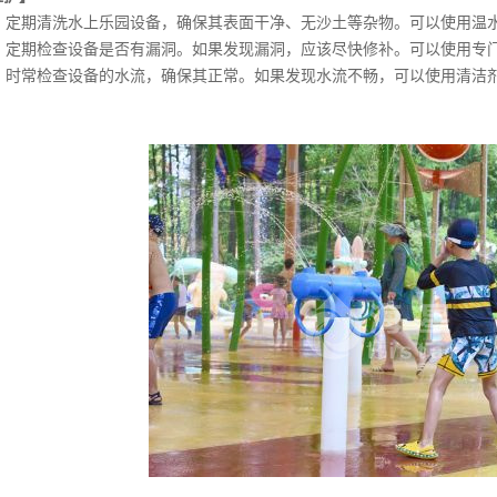
设备：定期清洗水上乐园设备，确保其表面干净、无沙土等杂物。可以使用
洞：定期检查设备是否有漏洞。如果发现漏洞，应该尽快修补。可以使用专
水流：时常检查设备的水流，确保其正常。如果发现水流不畅，可以使用清