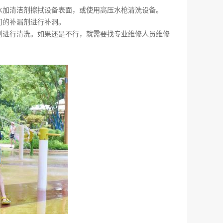
温水加清洁剂擦拭设备表面，或使用高压水枪清洗设备。
门的补漏剂进行补洞。
洁剂进行清洗。如果还是不行，就需要找专业维修人员维修