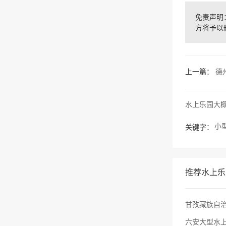
免责声明：
方将予以
上一篇：
德
水上乐园大
小
关键字：
推荐水上乐